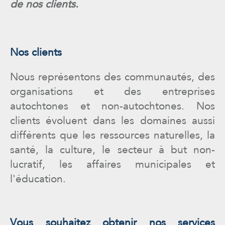
de nos clients.
Nos clients
Nous représentons des communautés, des
organisations et des entreprises
autochtones et non-autochtones. Nos
clients évoluent dans les domaines aussi
différents que les ressources naturelles, la
santé, la culture, le secteur à but non-
lucratif, les affaires municipales et
l'éducation.
Vous souhaitez obtenir nos services