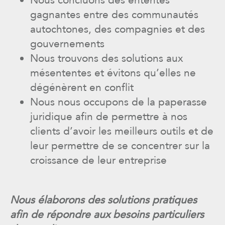
gagnantes entre des communautés
autochtones, des compagnies et des
gouvernements
Nous trouvons des solutions aux
mésententes et évitons qu’elles ne
dégénèrent en conflit
Nous nous occupons de la paperasse
juridique afin de permettre à nos
clients d’avoir les meilleurs outils et de
leur permettre de se concentrer sur la
croissance de leur entreprise
Nous élaborons des solutions pratiques
afin de répondre aux besoins particuliers