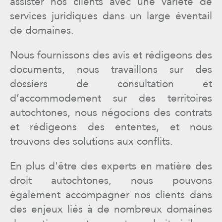
assister nos clients avec une variété de
services juridiques dans un large éventail
de domaines.
Nous fournissons des avis et rédigeons des
documents, nous travaillons sur des
dossiers de consultation et
d’accommodement sur des territoires
autochtones, nous négocions des contrats
et rédigeons des ententes, et nous
trouvons des solutions aux conflits.
En plus d'être des experts en matière des
droit autochtones, nous pouvons
également accompagner nos clients dans
des enjeux liés à de nombreux domaines