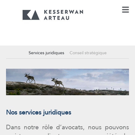
Services juridiques
Conseil stratégique
Nos services juridiques
Dans notre rôle d’avocats, nous pouvons