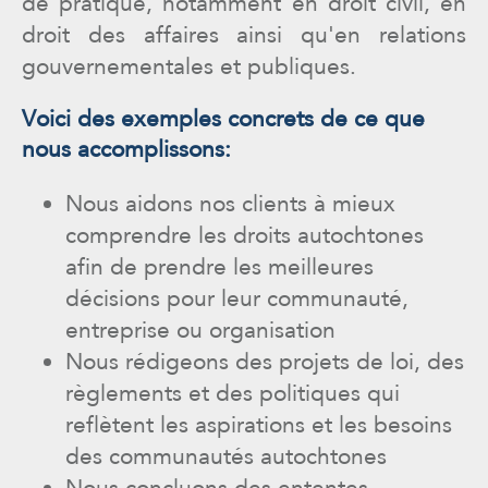
de pratique, notamment en droit civil, en
droit des affaires ainsi qu'en relations
gouvernementales et publiques.
Voici des exemples concrets de ce que
nous accomplissons:
Nous aidons nos clients à mieux
comprendre les droits autochtones
afin de prendre les meilleures
décisions pour leur communauté,
entreprise ou organisation
Nous rédigeons des projets de loi, des
règlements et des politiques qui
reflètent les aspirations et les besoins
des communautés autochtones
Nous concluons des ententes