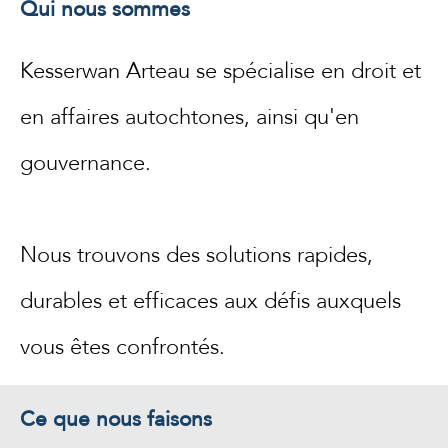
Qui nous sommes
Kesserwan Arteau se spécialise en droit et
en affaires autochtones, ainsi qu'en
gouvernance.
Nous trouvons des solutions rapides,
durables et efficaces aux défis auxquels
vous êtes confrontés.
Ce que nous faisons