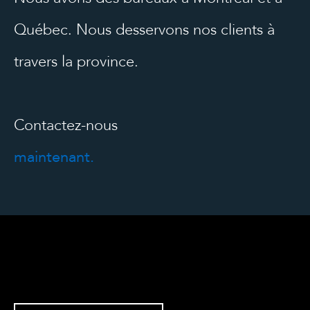
Québec. Nous desservons nos clients à
travers la province.
Contactez-nous
maintenant.