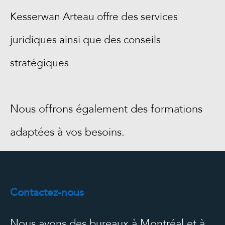
Kesserwan Arteau offre des services
juridiques ainsi que des conseils
stratégiques.
Nous offrons également des formations
adaptées à vos besoins.
Contactez-nous
Nous avons des bureaux à Montréal et à